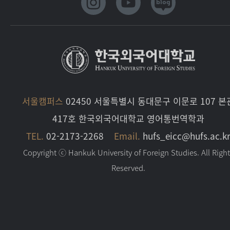
서울캠퍼스
02450 서울특별시 동대문구 이문로 107 본
417호 한국외국어대학교 영어통번역학과
TEL.
02-2173-2268
Email.
hufs_eicc@hufs.ac.k
Copyright ⓒ Hankuk University of Foreign Studies. All Righ
Reserved.