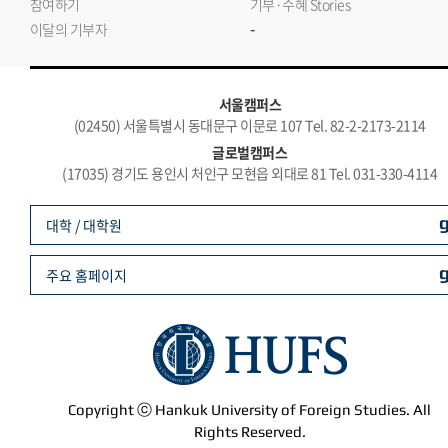
참여하기
기부·수혜 Stories
-
이달의 기부자
서울캠퍼스
(02450) 서울특별시 동대문구 이문로 107 Tel. 82-2-2173-2114
글로벌캠퍼스
(17035) 경기도 용인시 처인구 모현읍 외대로 81 Tel. 031-330-4114
대학 / 대학원
주요 홈페이지
Copyright ⓒ Hankuk University of Foreign Studies. All
Rights Reserved.