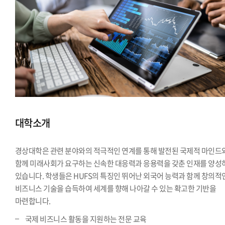
대학소개
경상대학은 관련 분야와의 적극적인 연계를 통해 발전된 국제적 마인드
함께 미래사회가 요구하는 신속한 대응력과 응용력을 갖춘 인재를 양성
있습니다. 학생들은 HUFS의 특징인 뛰어난 외국어 능력과 함께 창의적
비즈니스 기술을 습득하여 세계를 향해 나아갈 수 있는 확고한 기반을
마련합니다.
국제 비즈니스 활동을 지원하는 전문 교육