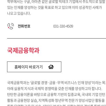
학부에서는 구글, 아마존 같은 글로벌 빅테크 기업에서 주도적으로 일할
있는 인재를 양성하는 것을 목표로 하고 있으며 이미 성공적인 사례가
나오고 있습니다.
전화번호
031-330-4509
국제금융학과
홈페이지 바로가기
국제금융학과는 ‘글로벌 경영·금융·무역 비즈니스 인재 양성’이라는 목
아래 실용적 지식과 국제적 경쟁력을 갖춘 인재를 양성하고자 합니다.
탄탄한 금융이론을 바탕으로 금융학 기반의 집중교육, 국내외 기업 인턴
활동과 금융현장 실습, 지역특성화 청년무역 전문가 양성사업단 활동을