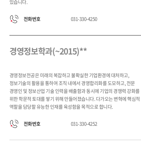
있습니다.
전화번호
031-330-4250
경영정보학과(~2015)**
경영정보전공은 미래의 복잡하고 불확실한 기업환경에 대처하고,
정보기술의 활용을 통하여 조직 내에서 경영합리화를 도모하고, 전문
경영인 및 정보산업 기술 인력을 배출함과 동시에 기업의 경쟁력 강화를
위한 학문적 토대를 쌓기 위해 만들어졌습니다. 다가오는 변혁에 핵심적
역할을 담당할 유능한 인재를 육성함을 목적으로 합니다.
전화번호
031-330-4252