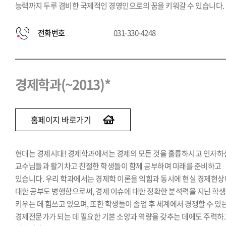
능력까지 두루 겸비한 국제적인 경영인으로의 꿈을 키워갈 수 있습니다.
전화번호
031-330-4248
경제학과(~2013)*
홈페이지 바로가기
현대는 경제시대! 경제학과에서는 경제의 모든 것을 훌륭하시고 인자하
교수님들과 활기차고 친절한 학생들이 함께 공부하며 미래를 준비하고
있습니다. 우리 학과에서는 경제학 이론을 익힘과 동시에 현실 경제현상
대한 공부도 병행함으로써, 경제 이슈에 대한 정확한 분석력을 지닌 학
키우는 데 힘쓰고 있으며, 또한 학생들이 졸업 후 세계에서 경쟁할 수 있
경제전문가가 되는 데 필요한 기본 소양과 역량을 갖추는 데에도 주력하