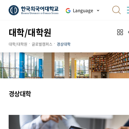
Language
대학/대학원
대학/대학원
글로벌캠퍼스
경상대학
경상대학