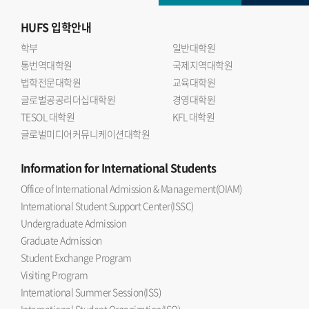
HUFS
입학안내
학부
일반대학원
통번역대학원
국제지역대학원
법학전문대학원
교육대학원
글로벌공공리더십대학원
경영대학원
TESOL 대학원
KFL 대학원
글로벌미디어커뮤니케이션대학원
Information
for International Students
Office of International Admission & Management(OIAM)
International Student Support Center(ISSC)
Undergraduate Admission
Graduate Admission
Student Exchange Program
Visiting Program
International Summer Session(ISS)