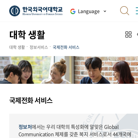
Language
대학 생활
대학 생활
정보서비스
국제전화 서비스
국제전화 서비스
정보처
에서는 우리 대학의 특성화에 알맞은 Global
Communication 체제를 갖춘 복지 서비스로서 44개국에