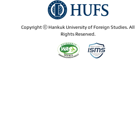
Copyright ⓒ Hankuk University of Foreign Studies. All
Rights Reserved.