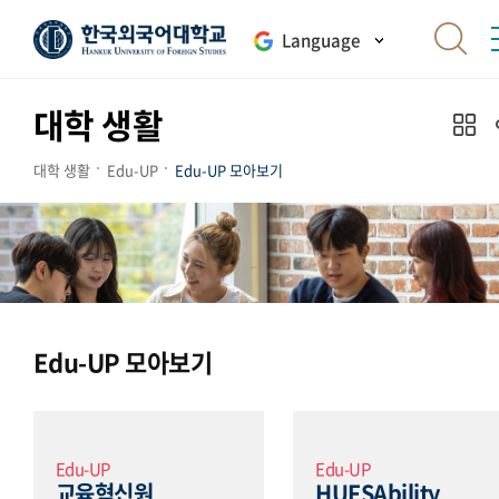
Language
대학 생활
대학 생활
Edu-UP
Edu-UP 모아보기
Edu-UP 모아보기
Edu-UP
Edu-UP
교육혁신원
HUFSAbility