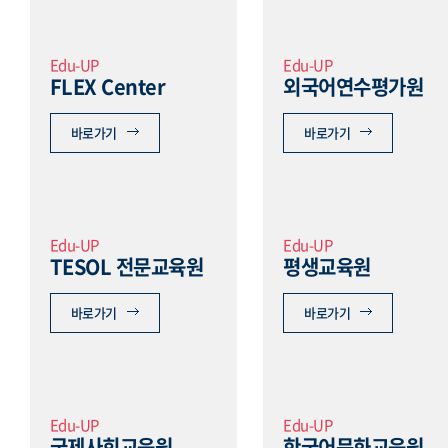
Edu-UP
Edu-UP
FLEX Center
외국어연수평가원
바로가기
바로가기
Edu-UP
Edu-UP
TESOL 전문교육원
평생교육원
바로가기
바로가기
Edu-UP
Edu-UP
국제사회교육원
한국어문화교육원