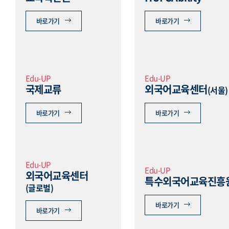
바로가기
바로가기
Edu-UP
Edu-UP
국제교류
외국어교육센터
(서울)
바로가기
바로가기
Edu-UP
Edu-UP
외국어교육센터
특수외국어교육진흥
(글로벌)
바로가기
바로가기