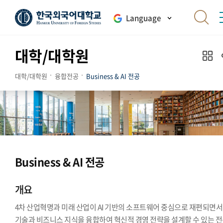
Language
대학/대학원
대학/대학원
융합전공
Business & AI 전공
Business & AI 전공
개요
4차 산업혁명과 미래 산업이 AI 기반의 소프트웨어 중심으로 재편되면서, 
기술과 비즈니스 지식을 융합하여 혁신적 경영 전략을 설계할 수 있는 