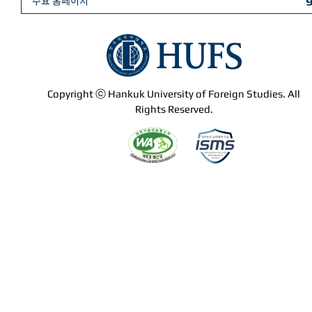
주요 홈페이지
Copyright ⓒ Hankuk University of Foreign Studies. All
Rights Reserved.