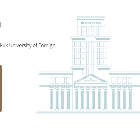
의
kuk University of Foreign