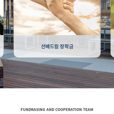
선배드림 장학금
FUNDRASING AND COOPERATION TEAM