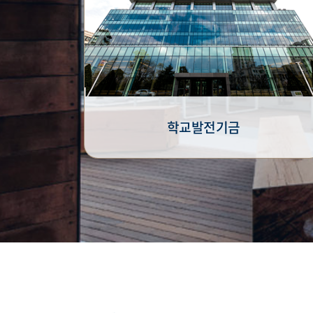
학교발전기금