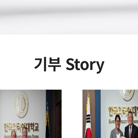
기부 Story