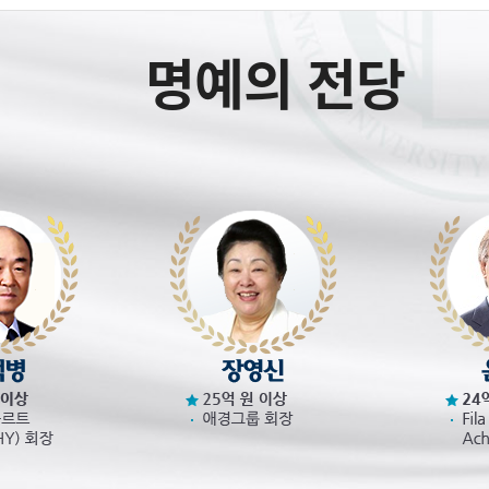
명예의 전당