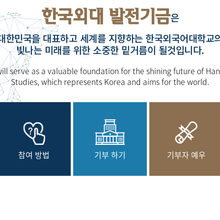
한국외대 발전기금
은
대한민국을 대표하고 세계를 지향하는 한국외국어대학교
빛나는 미래를 위한 소중한 밑거름이 될것입니다.
l serve as a valuable foundation for the shining future of Han
Studies, which represents Korea and aims for the world.
참여 방법
기부 하기
기부자 예우