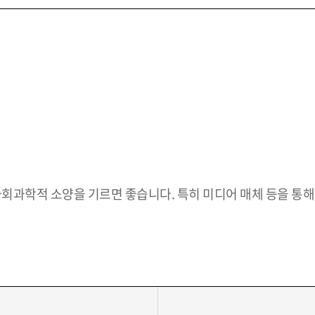
 사회과학적 소양을 기르면 좋습니다. 특히 미디어 매체 등을 통해