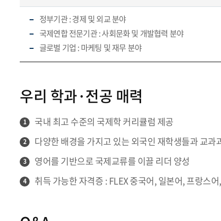
정부기관 : 경제 및 외교 분야
국제연합 전문기관 : 사회문화 및 개발협력 분야
글로벌 기업 : 마케팅 및 재무 분야
우리 학과·전공 매력
국내 최고 수준의 국제학 커리큘럼 제공
1
다양한 배경을 가지고 있는 외국인 재학생들과 교과과
2
영어를 기반으로 국제교류를 이끌 리더 양성
3
취득 가능한 자격증 : FLEX 중국어, 일본어, 프랑스어,
4