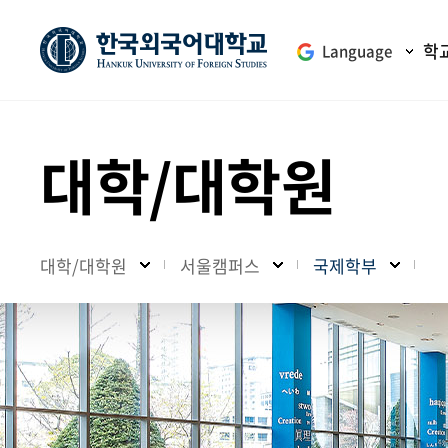
학
Language
대학/대학원
대학/대학원
서울캠퍼스
국제학부