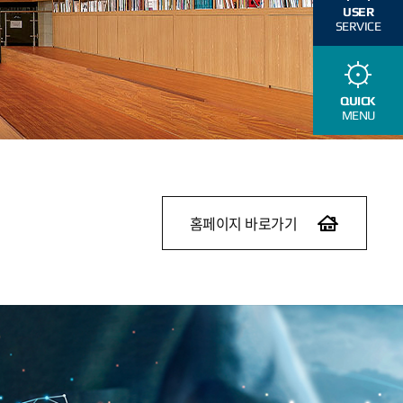
USER
SERVICE
QUICK
MENU
홈페이지 바로가기