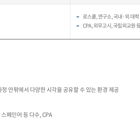
로스쿨, 연구소, 국내·외 대학
CPA, 외무고시, 국립외교원 
정 안팎에서 다양한 시각을 공유할 수 있는 환경 제공
 스페인어 등 다수, CPA