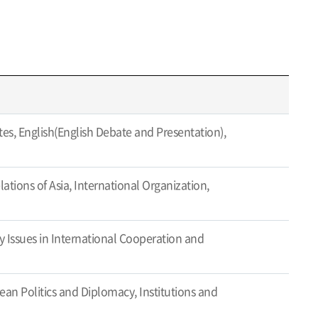
tes, English(English Debate and Presentation),
ations of Asia, International Organization,
 Issues in International Cooperation and
an Politics and Diplomacy, Institutions and