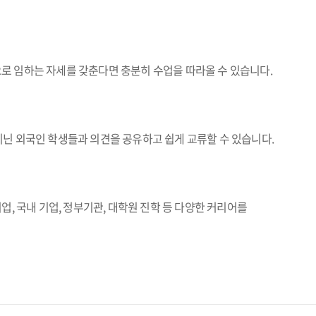
로 임하는 자세를 갖춘다면 충분히 수업을 따라올 수 있습니다.
닌 외국인 학생들과 의견을 공유하고 쉽게 교류할 수 있습니다.
, 국내 기업, 정부기관, 대학원 진학 등 다양한 커리어를