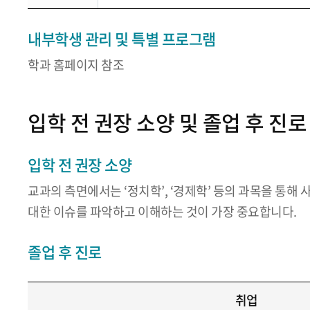
내부학생 관리 및 특별 프로그램
학과 홈페이지 참조
입학 전 권장 소양 및 졸업 후 진로
입학 전 권장 소양
교과의 측면에서는 ‘정치학’, ‘경제학’ 등의 과목을 통해
대한 이슈를 파악하고 이해하는 것이 가장 중요합니다.
졸업 후 진로
취업