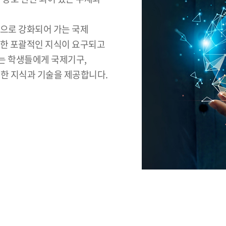
적으로 강화되어 가는 국제
대한 포괄적인 지식이 요구되고
는 학생들에게 국제기구,
요한 지식과 기술을 제공합니다.