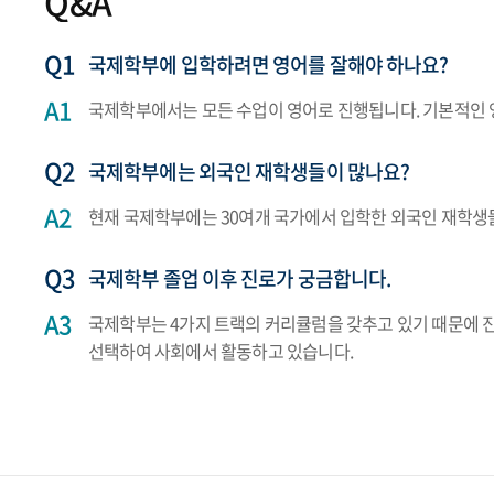
Q&A
국제학부에 입학하려면 영어를 잘해야 하나요?
국제학부에서는 모든 수업이 영어로 진행됩니다. 기본적인 
국제학부에는 외국인 재학생들이 많나요?
현재 국제학부에는 30여개 국가에서 입학한 외국인 재학생들
국제학부 졸업 이후 진로가 궁금합니다.
국제학부는 4가지 트랙의 커리큘럼을 갖추고 있기 때문에 진로
선택하여 사회에서 활동하고 있습니다.