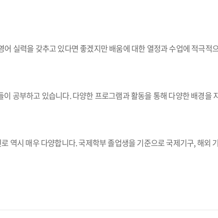
영어 실력을 갖추고 있다면 좋겠지만 배움에 대한 열정과 수업에 적극적으
이 공부하고 있습니다. 다양한 프로그램과 활동을 통해 다양한 배경을 지
 역시 매우 다양합니다. 국제학부 졸업생을 기준으로 국제기구, 해외 기업