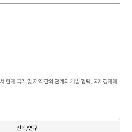
서 현재 국가 및 지역 간의 관계와 개발 협력, 국제경제에
진학/연구