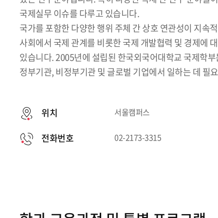
국제실무 이슈를 다루고 있습니다.
국가를 포함한 다양한 행위 주체 간 상호 연관성이 지속
사회에서 국제 관계를 비롯한 국제 개발협력 및 경제에 
있습니다. 2005년에 설립된 한국외국어대학교 국제학부
정부기관, 비정부기관 및 글로벌 기업에서 일하는 데 필
위치
서울캠퍼스
전화번호
02-2173-3315