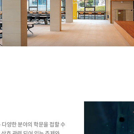
 다양한 분야의 학문을 접할 수
 상호 관련 되어 있는 주제와