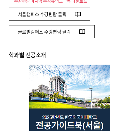
수강편람 마지막 수강유의교과목 다운로드
서울캠퍼스 수강편람 클릭
글로벌캠퍼스 수강편람 클릭
학과별 전공소개