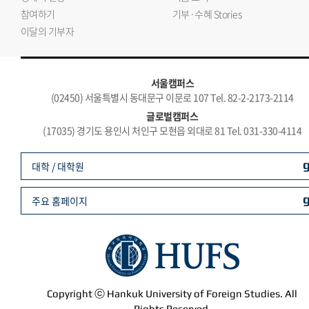
참여하기
기부·수혜 Stories
이달의 기부자
서울캠퍼스
(02450) 서울특별시 동대문구 이문로 107 Tel. 82-2-2173-2114
글로벌캠퍼스
(17035) 경기도 용인시 처인구 모현읍 외대로 81 Tel. 031-330-4114
대학 / 대학원
주요 홈페이지
Copyright ⓒ Hankuk University of Foreign Studies. All
Rights Reserved.