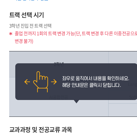
트랙 선택 시기
3학년 진입 전 트랙 선택
졸업 전까지 1회의 트랙 변경 가능(단, 트랙 변경 후 다른 이중전공으
변경 불가)
2학년
Lang
AI융합전공
Sof
교과과정 및 전공교류 과목