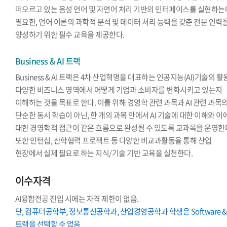
떠오르고 있는 음성 언어 및 자연어 처리 기반의 인터페이스를 실현하는
필요한, 언어 이론의 과학적 분석 및 데이터 처리 능력을 갖춘 전문 인력
양성하기 위한 필수 교육을 제공한다.
Business & AI 트랙
Business & AI 트랙은 4차 산업혁명을 대표하는 인공지능(AI)기술의 
다양한 비즈니스 영역에서 어떻게 기업과 소비자를 변화시키고 있는지
이해하는 것을 목표로 한다. 이를 위해 경영학 관련 과목과 AI 관련 과목
단순한 동시 학습이 아닌, 한 개의 과목 안에서 AI 기술에 대한 이해와 이
대한 경영학적 접근이 같은 흐름으로 완성될 수 있도록 교과목을 운영한
또한 인턴십, 산학협력 프로젝트 등 다양한 비교과활동을 통해 산업
현장에서 실제 필요로 하는 지식/기술 기반 교육을 실천한다.
이수자격
AI융합전공 진입 시에는 자격 제한이 없음.
단, 컴퓨터공학부, 정보통신공학과, 산업경영공학과 학생은 Software & 
트랙을 선택할 수 없음