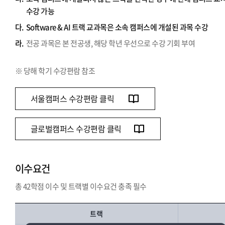
수강 가능
다.
Software & AI 트랙 교과목은 소속 캠퍼스에 개설된 과목 수강
라.
전공 과목은 본 전공생, 해당 학년 우선으로 수강 기회 부여
※ 당해 학기 수강편람 참조
서울캠퍼스 수강편람 클릭
글로벌캠퍼스 수강편람 클릭
이수요건
총 42학점 이수 및 트랙별 이수요건 충족 필수
트랙