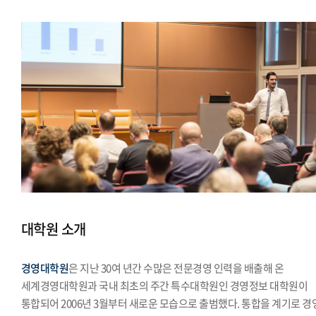
대학원 소개
경영대학원
은 지난 30여 년간 수많은 전문경영 인력을 배출해 온
세계경영대학원과 국내 최초의 주간 특수대학원인 경영정보 대학원이
통합되어 2006년 3월부터 새로운 모습으로 출범했다. 통합을 계기로 