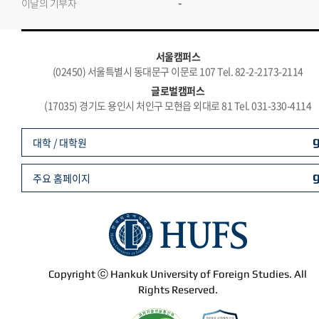
-
이달의 기부자
서울캠퍼스
(02450) 서울특별시 동대문구 이문로 107 Tel. 82-2-2173-2114
글로벌캠퍼스
(17035) 경기도 용인시 처인구 모현읍 외대로 81 Tel. 031-330-4114
대학 / 대학원
주요 홈페이지
Copyright ⓒ Hankuk University of Foreign Studies. All
Rights Reserved.