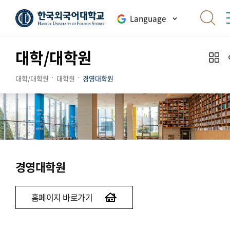
Language
대학/대학원
대학/대학원
대학원
경영대학원
경영대학원
홈페이지 바로가기