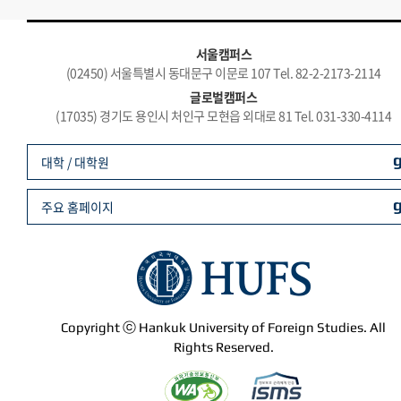
서울캠퍼스
(02450) 서울특별시 동대문구 이문로 107 Tel. 82-2-2173-2114
글로벌캠퍼스
(17035) 경기도 용인시 처인구 모현읍 외대로 81 Tel. 031-330-4114
대학 / 대학원
주요 홈페이지
Copyright ⓒ Hankuk University of Foreign Studies. All
Rights Reserved.