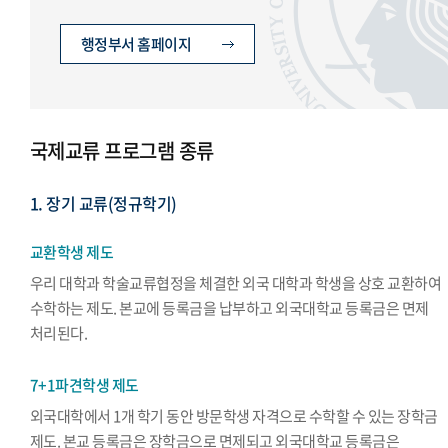
행정부서 홈페이지
국제교류 프로그램 종류
1. 장기 교류(정규학기)
교환학생 제도
우리 대학과 학술교류협정을 체결한 외국 대학과 학생을 상호 교환하여
수학하는 제도. 본교에 등록금을 납부하고 외국대학교 등록금은 면제
처리된다.
7+1파견학생 제도
외국대학에서 1개 학기 동안 방문학생 자격으로 수학할 수 있는 장학금
제도. 본교 등록금은 장학금으로 면제되고 외국대학교 등록금은