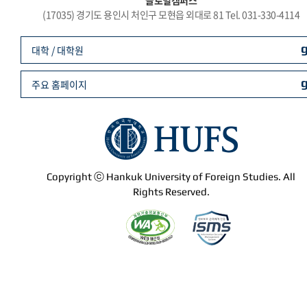
글로벌캠퍼스
(17035) 경기도 용인시 처인구 모현읍 외대로 81 Tel. 031-330-4114
대학 / 대학원
주요 홈페이지
Copyright ⓒ Hankuk University of Foreign Studies. All
Rights Reserved.