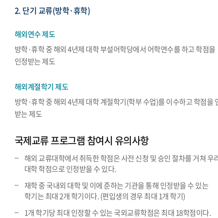
2. 단기 교류(방학·휴학)
해외연수 제도
방학·휴학 중 해외 4년제 대학 부설어학당에서 어학연수를 하고 학점을
인정받는 제도
해외계절학기 제도
방학·휴학 중 해외 4년제 대학 계절학기(학부 수업)를 이수하고 학점을 
받는 제도
국제교류 프로그램 참여시 유의사항
해외 교류대학에서 취득한 학점은 사전 신청 및 승인 절차를 거쳐 우
대학 학점으로 인정받을 수 있다.
재학 중 국내외 대학 및 이에 준하는 기관을 통해 인정받을 수 있는
학기는 최대 2개 학기이다. (편입생의 경우 최대 1개 학기)
1개 학기당 최대 인정할 수 있는 국외교류학점은 최대 18학점이다.