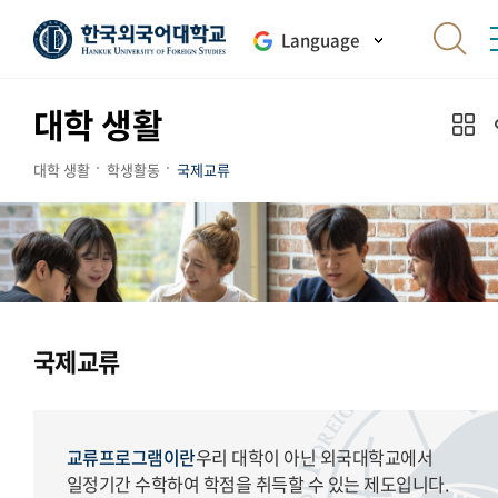
Language
대학 생활
대학 생활
학생활동
국제교류
국제교류
교류프로그램이란
우리 대학이 아닌 외국대학교에서
일정기간 수학하여 학점을 취득할 수 있는 제도입니다.