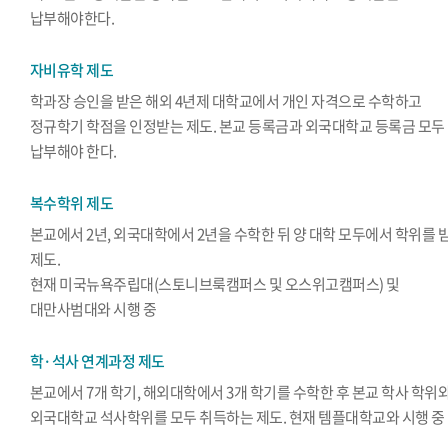
납부해야한다.
자비유학 제도
학과장 승인을 받은 해외 4년제 대학교에서 개인 자격으로 수학하고
정규학기 학점을 인정받는 제도. 본교 등록금과 외국대학교 등록금 모두
납부해야 한다.
복수학위 제도
본교에서 2년, 외국대학에서 2년을 수학한 뒤 양 대학 모두에서 학위를 
제도.
현재 미국뉴욕주립대(스토니브룩캠퍼스 및 오스위고캠퍼스) 및
대만사범대와 시행 중
학·석사 연계과정 제도
본교에서 7개 학기, 해외대학에서 3개 학기를 수학한 후 본교 학사 학위
외국대학교 석사학위를 모두 취득하는 제도. 현재 템플대학교와 시행 중