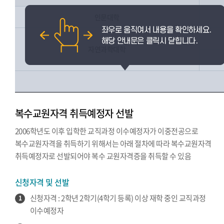
인문대학
자연과학대학
복수교원자격 취득예정자 선발
2006학년도 이후 입학한 교직과정 이수예정자가 이중전공으로
복수교원자격을 취득하기 위해서는 아래 절차에 따라 복수교원자격
취득예정자로 선발되어야 복수 교원자격증을 취득할 수 있음
신청자격 및 선발
신청자격 : 2학년 2학기(4학기 등록) 이상 재학 중인 교직과정
1
이수예정자