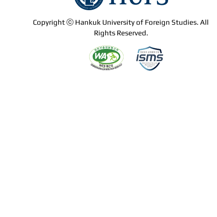
Copyright ⓒ Hankuk University of Foreign Studies. All
Rights Reserved.