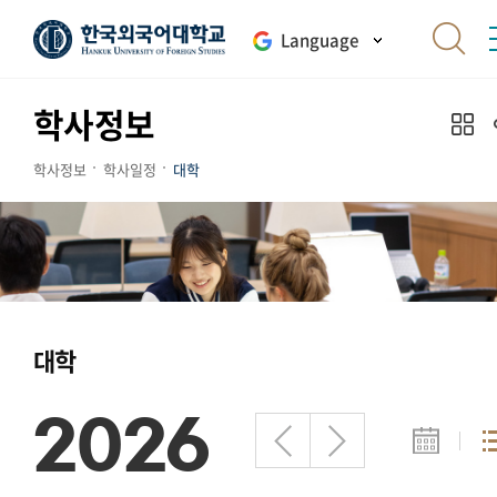
Language
학사정보
학사정보
학사일정
대학
대학
2026