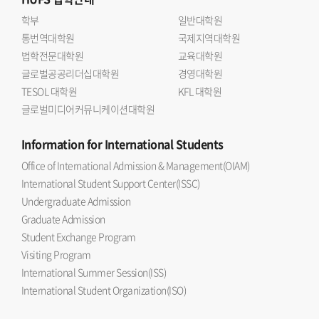
학부
일반대학원
통번역대학원
국제지역대학원
법학전문대학원
교육대학원
글로벌공공리더십대학원
경영대학원
TESOL 대학원
KFL 대학원
글로벌미디어커뮤니케이션대학원
Information
for International Students
Office of International Admission & Management(OIAM)
International Student Support Center(ISSC)
Undergraduate Admission
Graduate Admission
Student Exchange Program
Visiting Program
International Summer Session(ISS)
International Student Organization(ISO)