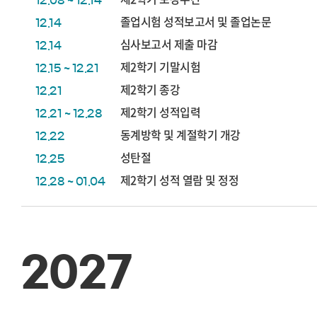
12.08 ~ 12.14
졸업시험 성적보고서 및 졸업논문
12.14
심사보고서 제출 마감
12.14
제2학기 기말시험
12.15 ~ 12.21
제2학기 종강
12.21
제2학기 성적입력
12.21 ~ 12.28
동계방학 및 계절학기 개강
12.22
성탄절
12.25
제2학기 성적 열람 및 정정
12.28 ~ 01.04
2027