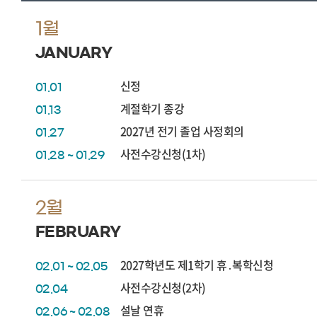
1월
JANUARY
신정
01.01
계절학기 종강
01.13
2027년 전기 졸업 사정회의
01.27
사전수강신청(1차)
01.28 ~ 01.29
2월
FEBRUARY
2027학년도 제1학기 휴․복학신청
02.01 ~ 02.05
사전수강신청(2차)
02.04
설날 연휴
02.06 ~ 02.08