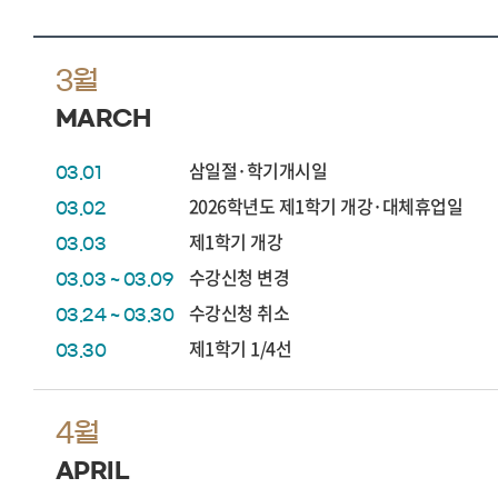
3월
MARCH
삼일절·학기개시일
03.01
2026학년도 제1학기 개강·대체휴업일
03.02
제1학기 개강
03.03
수강신청 변경
03.03 ~ 03.09
수강신청 취소
03.24 ~ 03.30
제1학기 1/4선
03.30
4월
APRIL