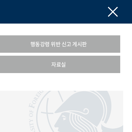
행동강령 위반 신고 게시판
자료실