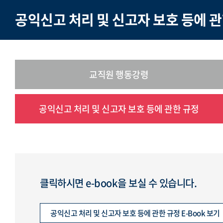
공익신고 처리 및 신고자 보호 등에 관
교직원 행동강령
공익신고 처리 및 신고자 보호 등에 관한 규정
클릭하시면 e-book을 보실 수 있습니다.
공익신고 처리 및 신고자 보호 등에 관한 규정 E-Book 보기