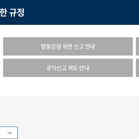
한 규정
행동강령 위반 신고 안내
공익신고 제도 안내