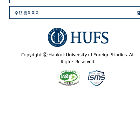
주요 홈페이지
Copyright ⓒ Hankuk University of Foreign Studies. All
Rights Reserved.