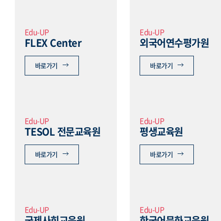
Edu-UP
Edu-UP
FLEX Center
외국어연수평가원
바로가기
바로가기
Edu-UP
Edu-UP
TESOL 전문교육원
평생교육원
바로가기
바로가기
Edu-UP
Edu-UP
국제사회교육원
한국어문화교육원