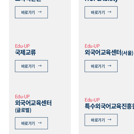
바로가기
바로가기
Edu-UP
Edu-UP
국제교류
외국어교육센터
(서울)
바로가기
바로가기
Edu-UP
Edu-UP
외국어교육센터
특수외국어교육진흥
(글로벌)
바로가기
바로가기