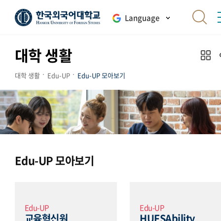
Language
대학 생활
대학 생활
Edu-UP
Edu-UP 모아보기
Edu-UP 모아보기
Edu-UP
Edu-UP
교육혁신원
HUFSAbility