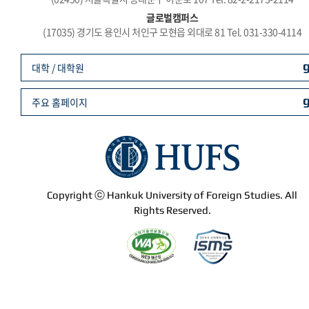
글로벌캠퍼스
(17035) 경기도 용인시 처인구 모현읍 외대로 81 Tel. 031-330-4114
대학 / 대학원
주요 홈페이지
Copyright ⓒ Hankuk University of Foreign Studies. All
Rights Reserved.