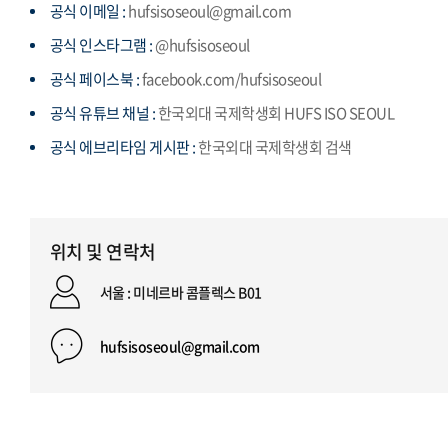
공식 이메일 :
hufsisoseoul@gmail.com
공식 인스타그램 :
@hufsisoseoul
공식 페이스북 :
facebook.com/hufsisoseoul
공식 유튜브 채널 :
한국외대 국제학생회 HUFS ISO SEOUL
공식 에브리타임 게시판 :
한국외대 국제학생회 검색
위치 및 연락처
서울 : 미네르바 콤플렉스 B01
hufsisoseoul@gmail.com